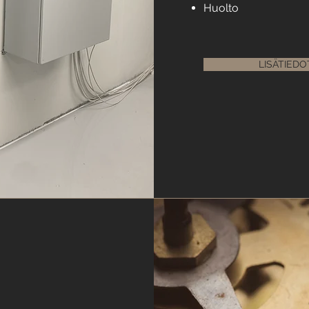
Huolto
LISÄTIEDO