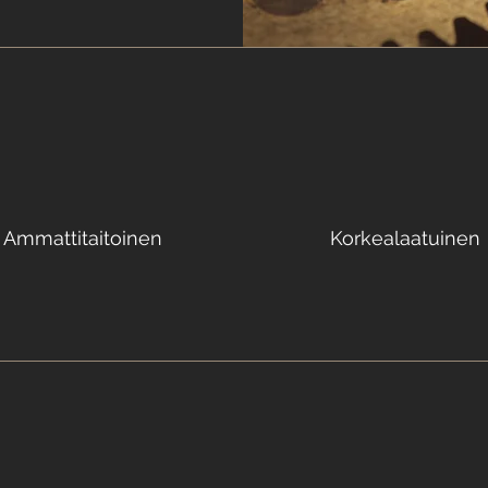
Ammattitaitoinen
Korkealaatuinen