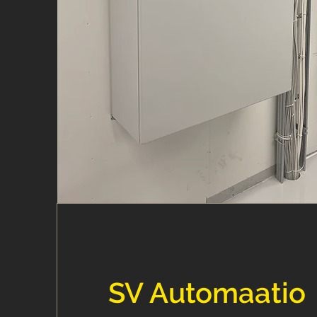
SV Automaatio