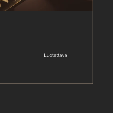
Luotettava