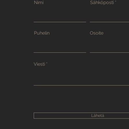
Nimi
Sähköposti
Puhelin
Osoite
Viesti
Lähetä